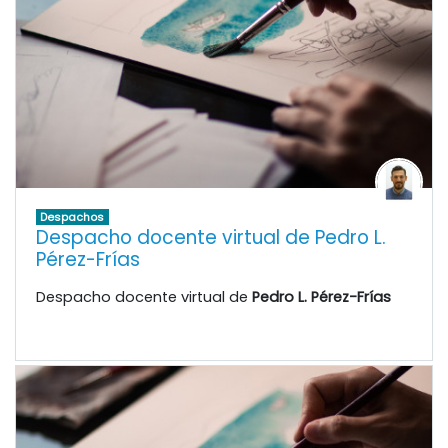
Despachos
Despacho docente virtual de Pedro L.
Pérez-Frías
Despacho docente virtual de
Pedro L. Pérez-Frías