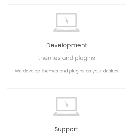
Development
themes and plugins
We develop themes and plugins as your desires
Support