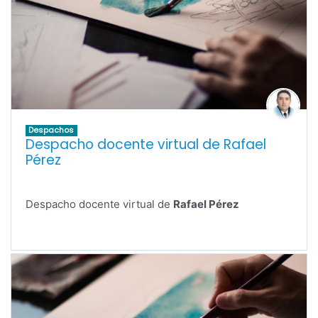
Despachos
Despacho docente virtual de Rafael
Pérez
Despacho docente virtual de
Rafael Pérez