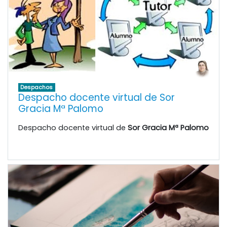
Despachos
Despacho docente virtual de Sor
Gracia Mª Palomo
Despacho docente virtual de
Sor Gracia Mª Palomo