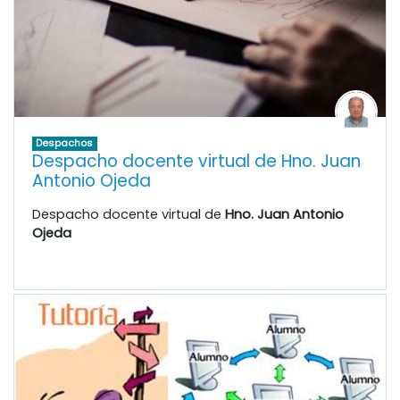
Despachos
Despacho docente virtual de Hno. Juan
Antonio Ojeda
Despacho docente virtual de
Hno. Juan Antonio
Ojeda