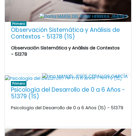
Primero
Observación Sistemática y Análisis de
Contextos - 51378 (1S)
Observación Sistemática y Análisis de Contextos
- 51378
Primero
Psicología del Desarrollo de 0 a 6 Años -
51379 (1S)
Psicología del Desarrollo de 0 a 6 Años (1S) - 51379