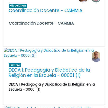
Miscelánea
Coordinación Docente - CAMMIA
Coordinación Docente - CAMMIA
Primero
DECA I: Pedagogía y Didáctica de la
Religión en la Escuela - 00001 (I)
DECA I: Pedagogía y Didáctica de la Religión en la
Escuela
- 00001 (I)