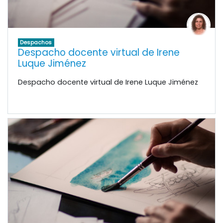
Despachos
Despacho docente virtual de Irene
Luque Jiménez
Despacho docente virtual de Irene Luque Jiménez