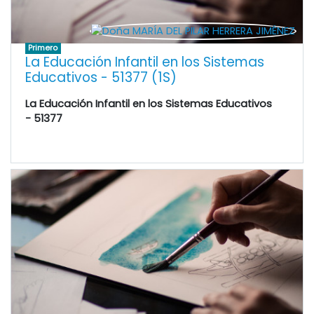
Primero
La Educación Infantil en los Sistemas
Educativos - 51377 (1S)
La Educación Infantil en los Sistemas Educativos
- 51377