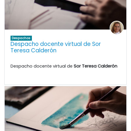
Despachos
Despacho docente virtual de Sor
Teresa Calderón
Despacho docente virtual de
Sor Teresa Calderón