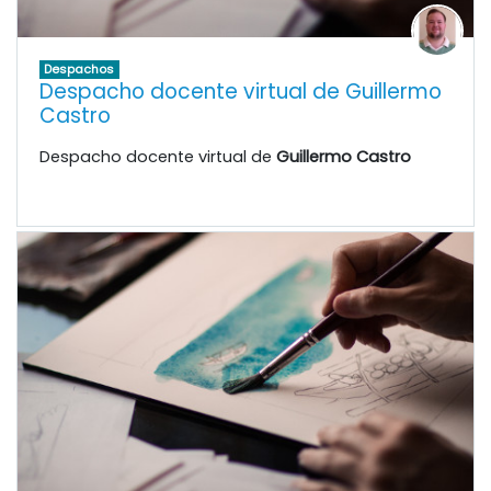
Despachos
Despacho docente virtual de Guillermo
Castro
Despacho docente virtual de
Guillermo Castro