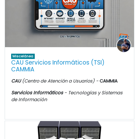
Miscelánea
CAU Servicios Informáticos (TSI)
CAMMIA
CAU
(Centro de Atención a Usuarios) -
CAMMIA
Servicios Informáticos
- Tecnologías y Sistemas
de Información