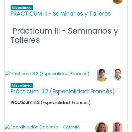
Miscelánea
PRACTICUM III - Seminarios y Talleres
Prácticum III - Seminarios y
Talleres
Miscelánea
Prácticum III.2 (Especialidad: Francés)
Prácticum III.2
(Especialidad: Francés)