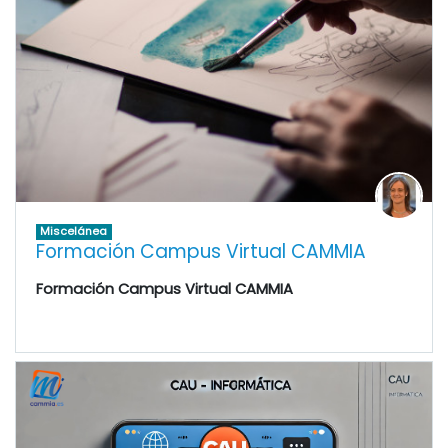
Miscelánea
Formación Campus Virtual CAMMIA
Formación Campus Virtual CAMMIA