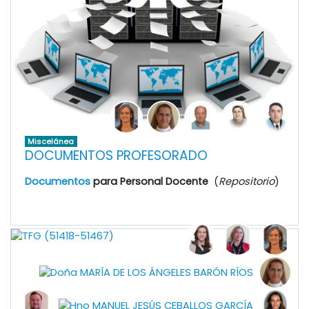
Miscelánea
DOCUMENTOS PROFESORADO
Documentos
para Personal Docente
(
Repositorio
)