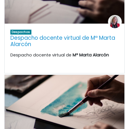
Despachos
Despacho docente virtual de Mª Marta
Alarcón
Despacho docente virtual de
Mª Marta Alarcón