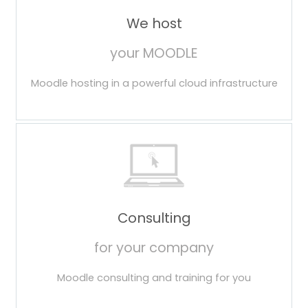
We host
your MOODLE
Moodle hosting in a powerful cloud infrastructure
Consulting
for your company
Moodle consulting and training for you